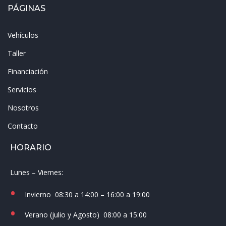
PÁGINAS
Vehículos
Taller
Financiación
Servicios
Nosotros
Contacto
HORARIO
Lunes – Viernes:
Invierno
08:30 a 14:00 – 16:00 a 19:00
Verano (julio y Agosto)
08:00 a 15:00