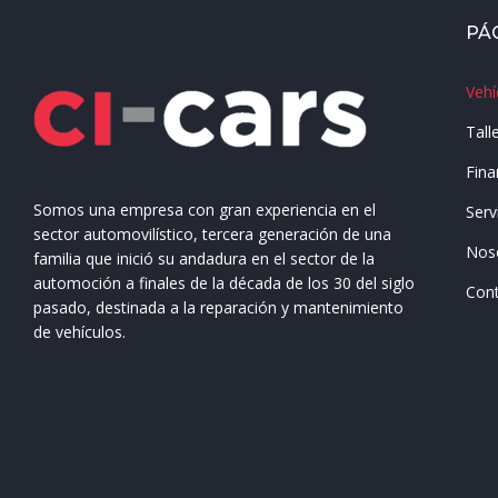
PÁ
Vehí
Tall
Fina
Somos una empresa con gran experiencia en el
Serv
sector automovilístico, tercera generación de una
Nos
familia que inició su andadura en el sector de la
automoción a finales de la década de los 30 del siglo
Con
pasado, destinada a la reparación y mantenimiento
de vehículos.