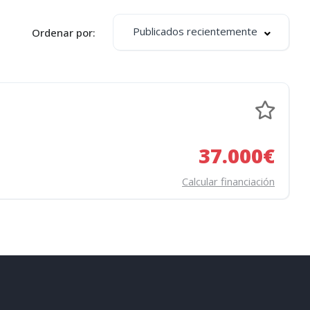
Publicados recientemente
Ordenar por:
37.000€
Calcular financiación