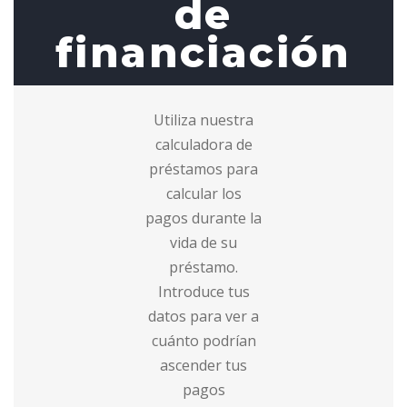
de
financiación
Utiliza nuestra
calculadora de
préstamos para
calcular los
pagos durante la
vida de su
préstamo.
Introduce tus
datos para ver a
cuánto podrían
ascender tus
pagos