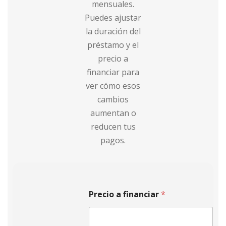
mensuales.
Puedes ajustar
la duración del
préstamo y el
precio a
financiar para
ver cómo esos
cambios
aumentan o
reducen tus
pagos.
Precio a financiar
*