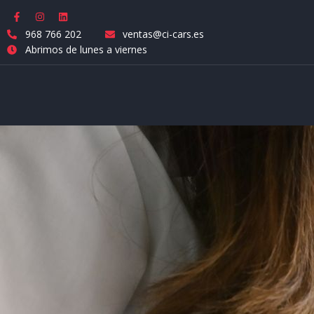
968 766 202
ventas@ci-cars.es
Abrimos de lunes a viernes