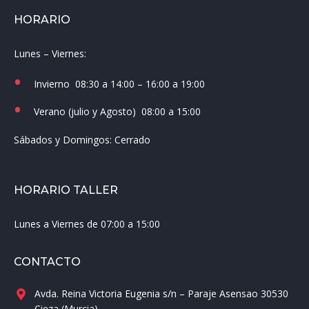
HORARIO
Lunes – Viernes:
Invierno
08:30 a 14:00 – 16:00 a 19:00
Verano (julio y Agosto)
08:00 a 15:00
Sábados y Domingos:
Cerrado
HORARIO TALLER
Lunes a Viernes de 07:00 a 15:00
CONTACTO
Avda. Reina Victoria Eugenia s/n – Paraje Asensao 30530
Cieza (Murcia)