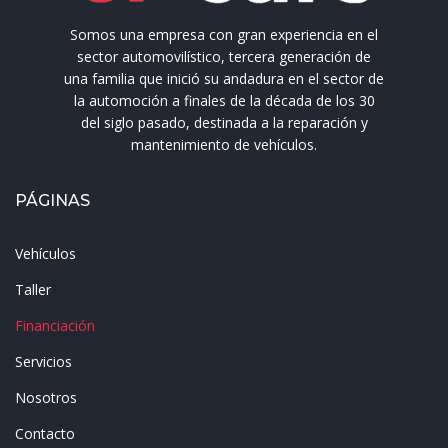
Somos una empresa con gran experiencia en el
sector automovilístico, tercera generación de
una familia que inició su andadura en el sector de
la automoción a finales de la década de los 30
del siglo pasado, destinada a la reparación y
mantenimiento de vehículos.
PÁGINAS
Vehículos
Taller
Financiación
Servicios
Nosotros
Contacto