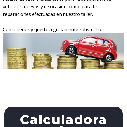
vehículos nuevos y de ocasión, como para las
reparaciones efectuadas en nuestro taller.
Consúltenos y quedará gratamente satisfecho.
Calculadora