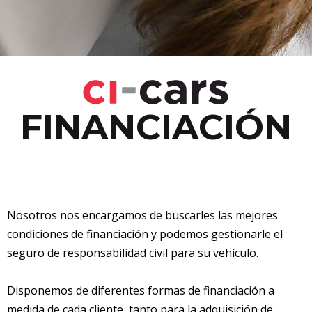
FINANCIACIÓN
Nosotros nos encargamos de buscarles las mejores
condiciones de financiación y podemos gestionarle el
seguro de responsabilidad civil para su vehículo.
Disponemos de diferentes formas de financiación a
medida de cada cliente, tanto para la adquisición de