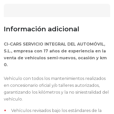
Información adicional
CI-CARS SERVICIO INTEGRAL DEL AUTOMÓVIL,
S.L., empresa con 17 años de experiencia en la
venta de vehículos semi-nuevos, ocasión y km
0.
Vehículo con todos los mantenimientos realizados
en concesionario oficial y/o talleres autorizados,
garantizando los kilómetros y la no siniestralidad del
vehículo.
Vehículos revisados bajo los estándares de la