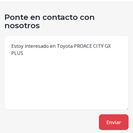
Ponte en contacto con
nosotros
Enviar