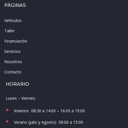
PÁGINAS
Vehículos
Taller
Financiación
Servicios
Nosotros
Contacto
HORARIO
Lunes – Viernes:
Invierno
08:30 a 14:00 – 16:00 a 19:00
Verano (julio y Agosto)
08:00 a 15:00