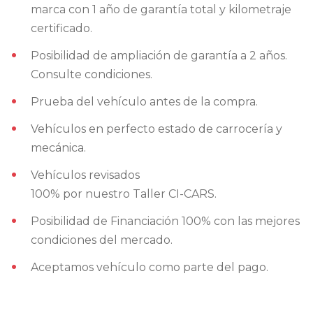
marca con 1 año de garantía total y kilometraje
certificado.
Posibilidad de ampliación de garantía a 2 años.
Consulte condiciones.
Prueba del vehículo antes de la compra.
Vehículos en perfecto estado de carrocería y
mecánica.
Vehículos revisados
100% por nuestro Taller CI-CARS.
Posibilidad de Financiación 100% con las mejores
condiciones del mercado.
Aceptamos vehículo como parte del pago.