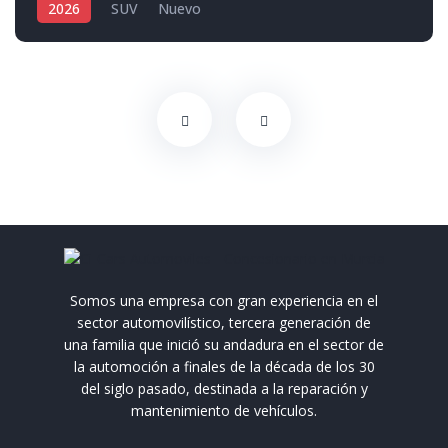
2026
SUV
Nuevo
Somos una empresa con gran experiencia en el
sector automovilístico, tercera generación de
una familia que inició su andadura en el sector de
la automoción a finales de la década de los 30
del siglo pasado, destinada a la reparación y
mantenimiento de vehículos.